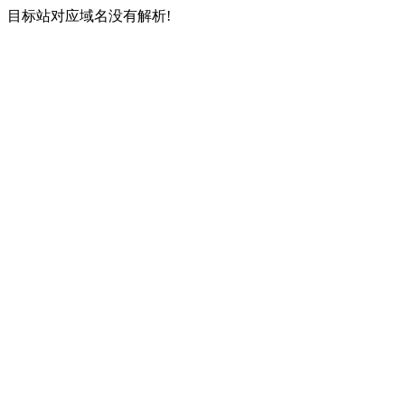
目标站对应域名没有解析!