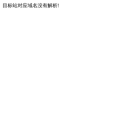
目标站对应域名没有解析!