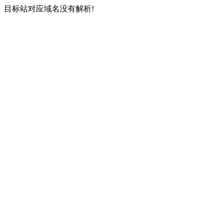
目标站对应域名没有解析!