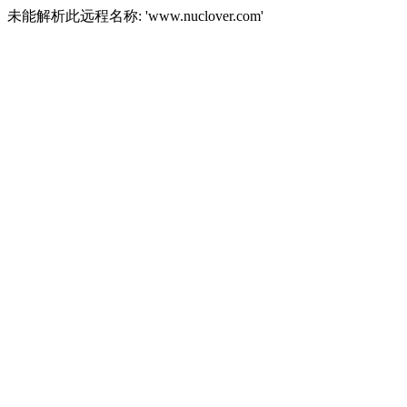
未能解析此远程名称: 'www.nuclover.com'